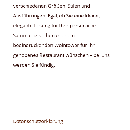
verschiedenen Größen, Stilen und
Ausführungen. Egal, ob Sie eine kleine,
elegante Lösung für Ihre persönliche
Sammlung suchen oder einen
beeindruckenden Weintower für Ihr
gehobenes Restaurant wünschen – bei uns
werden Sie fündig.
Datenschutzerklärung