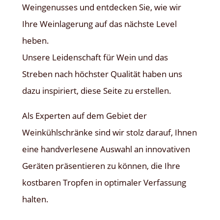
Weingenusses und entdecken Sie, wie wir
Ihre Weinlagerung auf das nächste Level
heben.
Unsere Leidenschaft für Wein und das
Streben nach höchster Qualität haben uns
dazu inspiriert, diese Seite zu erstellen.
Als Experten auf dem Gebiet der
Weinkühlschränke sind wir stolz darauf, Ihnen
eine handverlesene Auswahl an innovativen
Geräten präsentieren zu können, die Ihre
kostbaren Tropfen in optimaler Verfassung
halten.