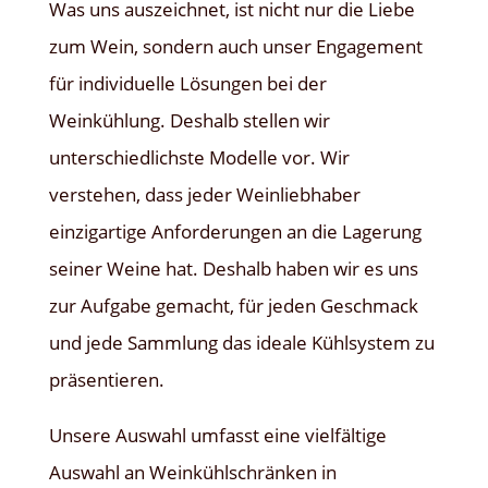
Was uns auszeichnet, ist nicht nur die Liebe
zum Wein, sondern auch unser Engagement
für individuelle Lösungen bei der
Weinkühlung. Deshalb stellen wir
unterschiedlichste Modelle vor. Wir
verstehen, dass jeder Weinliebhaber
einzigartige Anforderungen an die Lagerung
seiner Weine hat. Deshalb haben wir es uns
zur Aufgabe gemacht, für jeden Geschmack
und jede Sammlung das ideale Kühlsystem zu
präsentieren.
Unsere Auswahl umfasst eine vielfältige
Auswahl an Weinkühlschränken in