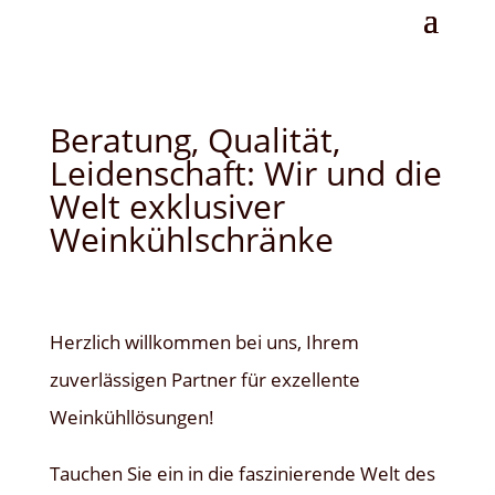
Beratung, Qualität,
Leidenschaft: Wir und die
Welt exklusiver
Weinkühlschränke
Herzlich willkommen bei uns, Ihrem
zuverlässigen Partner für exzellente
Weinkühllösungen!
Tauchen Sie ein in die faszinierende Welt des