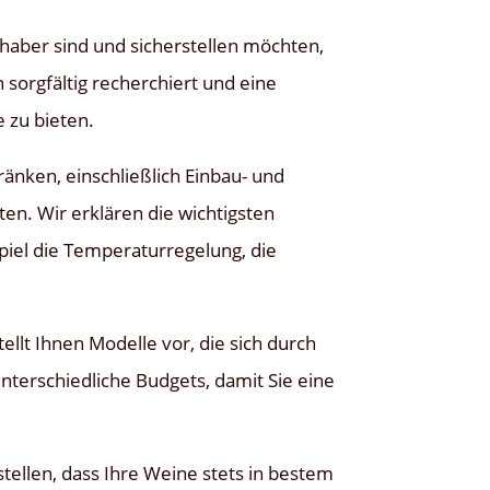
aber sind und sicherstellen möchten,
 sorgfältig recherchiert und eine
 zu bieten.
ränken, einschließlich Einbau- und
n. Wir erklären die wichtigsten
piel die Temperaturregelung, die
llt Ihnen Modelle vor, die sich durch
unterschiedliche Budgets, damit Sie eine
tellen, dass Ihre Weine stets in bestem