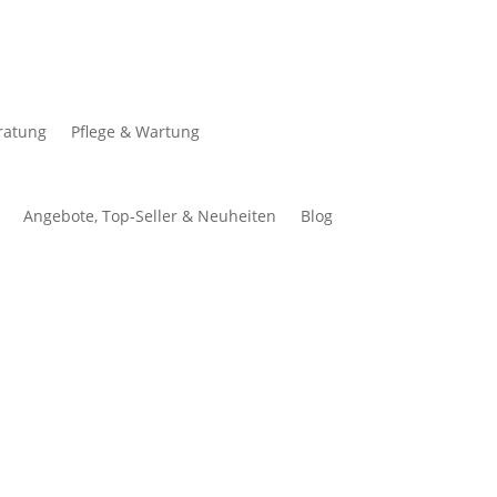
ratung
Pflege & Wartung
Angebote, Top-Seller & Neuheiten
Blog