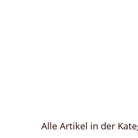
Alle Artikel in der Ka